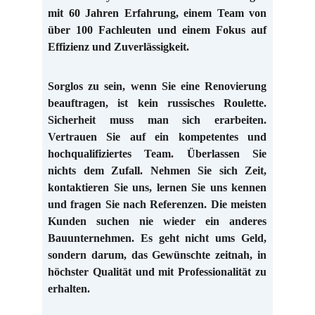
mit 60 Jahren Erfahrung, einem Team von
über 100 Fachleuten und einem Fokus auf
Effizienz und Zuverlässigkeit.
Sorglos zu sein, wenn Sie eine Renovierung
beauftragen, ist kein russisches Roulette.
Sicherheit muss man sich erarbeiten.
Vertrauen Sie auf ein kompetentes und
hochqualifiziertes Team. Überlassen Sie
nichts dem Zufall. Nehmen Sie sich Zeit,
kontaktieren Sie uns, lernen Sie uns kennen
und fragen Sie nach Referenzen. Die meisten
Kunden suchen nie wieder ein anderes
Bauunternehmen. Es geht nicht ums Geld,
sondern darum, das Gewünschte zeitnah, in
höchster Qualität und mit Professionalität zu
erhalten.