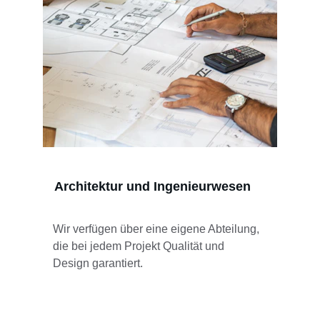
Architektur und Ingenieurwesen
Wir verfügen über eine eigene Abteilung, 
die bei jedem Projekt Qualität und 
Design garantiert.