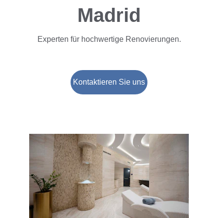
Madrid
Experten für hochwertige Renovierungen.
Kontaktieren Sie uns