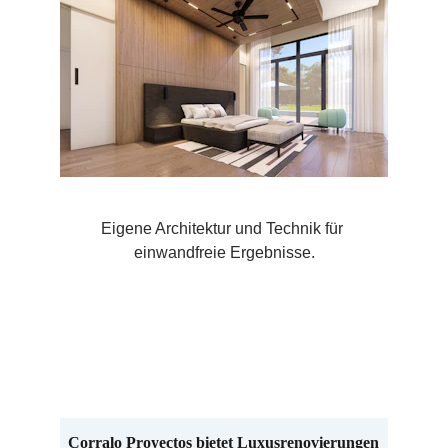
Eigene Architektur und Technik für 
einwandfreie Ergebnisse.
Luxusrenovierungen
Corralo Proyectos bietet Luxusrenovierungen