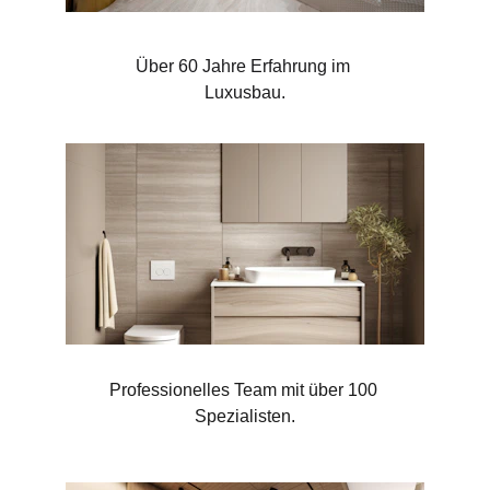
Über 60 Jahre Erfahrung im 
Luxusbau.
Professionelles Team mit über 100 
Spezialisten.