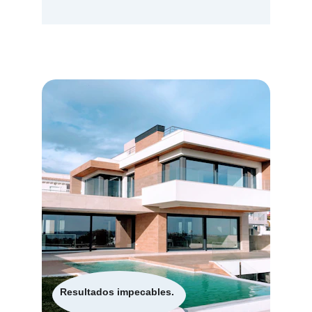
Resultados impecables.