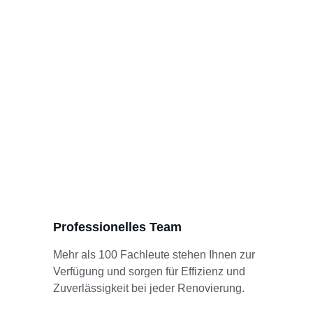
Professionelles Team
Mehr als 100 Fachleute stehen Ihnen zur 
Verfügung und sorgen für Effizienz und 
Zuverlässigkeit bei jeder Renovierung.