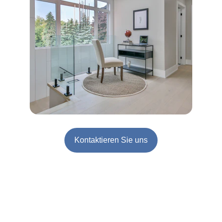
Kontaktieren Sie uns
Qualität
Luxuriöse Renovierungen in der Autonomen 