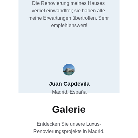
Die Renovierung meines Hauses 
verlief einwandfrei; sie haben alle 
meine Erwartungen übertroffen. Sehr 
empfehlenswert!
Juan Capdevila
Madrid, España
Galerie
Entdecken Sie unsere Luxus-
Renovierungsprojekte in Madrid.