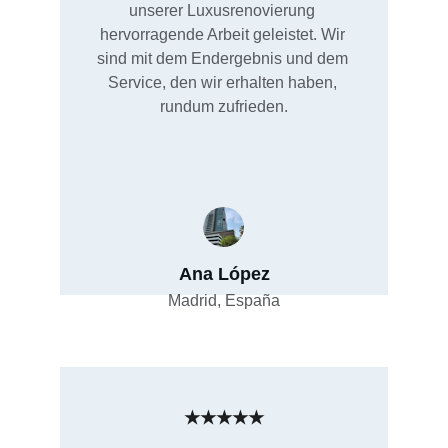
unserer Luxusrenovierung 
hervorragende Arbeit geleistet. Wir 
sind mit dem Endergebnis und dem 
Service, den wir erhalten haben, 
rundum zufrieden.
Ana López
Madrid, España
★★★★★