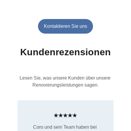
Kontaktieren Sie uns
Kundenrezensionen
Lesen Sie, was unsere Kunden über unsere 
Renovierungsleistungen sagen.
★★★★★
Coro und sein Team haben bei 