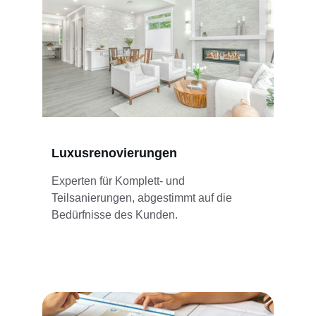
Luxusrenovierungen
Experten für Komplett- und 
Teilsanierungen, abgestimmt auf die 
Bedürfnisse des Kunden.